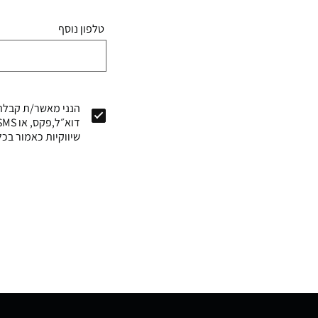
טלפון נוסף
הנני מאשר/ת קבלת 
שיווקיות כאמור בכל