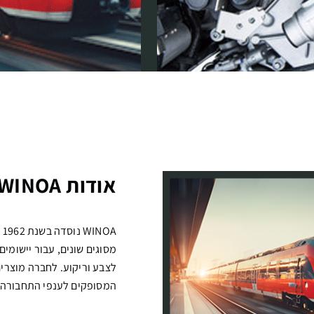
אודות WINOA
A
מסוגים שונים, עבור יישומים 
לצבע וריקוע. לחברה מוצרי
המסופקים לענפי התחבורה, 