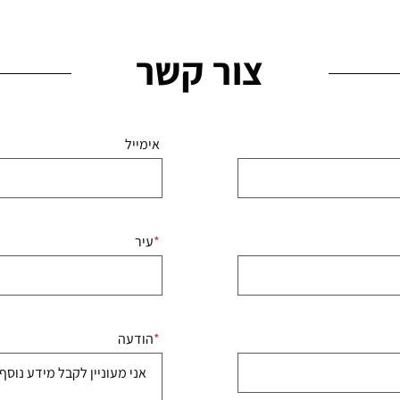
צור קשר
אימייל
עיר
הודעה