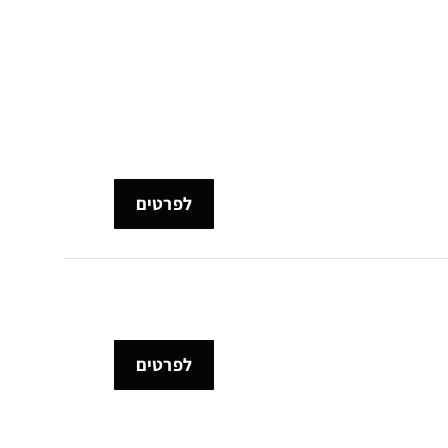
לפרטים
לפרטים