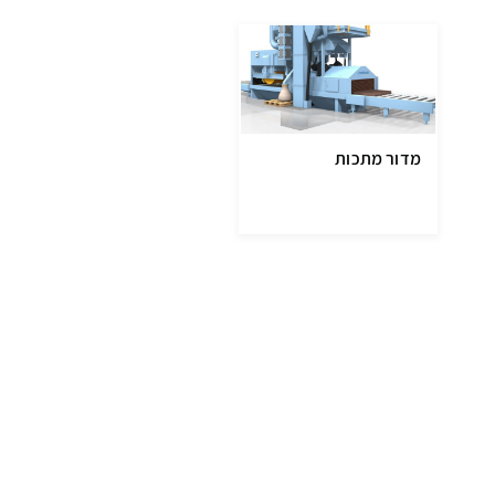
מדור מתכות