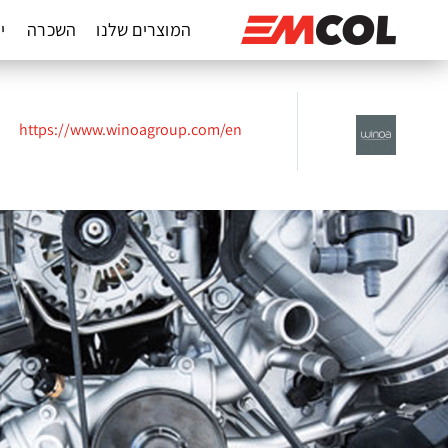
המוצרים שלנו
השכרה
יד
https://www.winoagroup.com/en