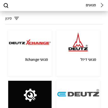
מנועים
סינון
מנועי דיזל
מנועי Xchange