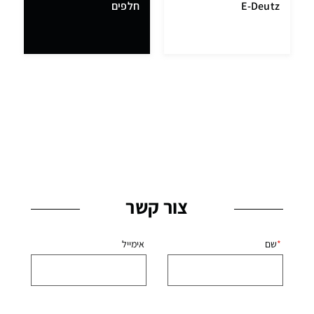
E-Deutz
חלפים
צור קשר
שם
אימייל