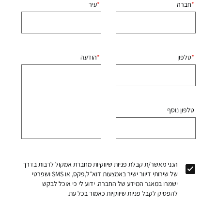
חברה
עיר
טלפון
הודעה
טלפון נוסף
הנני מאשר/ת קבלת פניות שיווקיות מחברת אמקול לרבות בדרך
של שירותי דיוור ישיר באמצעות דוא״ל,פקס, או SMS ושפרטי
ישמרו במאגר המידע של החברה. ידוע לי כי אוכל לבקש
להפסיק לקבל פניות שיווקיות כאמור בכל עת.