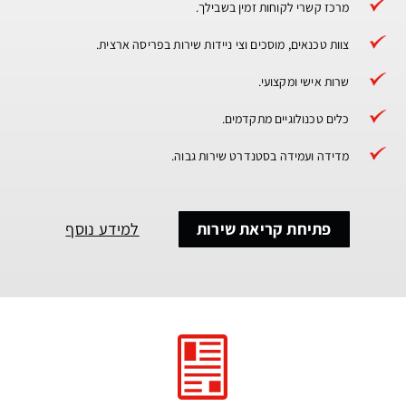
מרכז קשרי לקוחות זמין בשבילך.
צוות טכנאים, מוסכים וצי ניידות שירות בפריסה ארצית.
שרות אישי ומקצועי.
כלים טכנולוגיים מתקדמים.
מדידה ועמידה בסטנדרט שירות גבוה.
פתיחת קריאת שירות
למידע נוסף