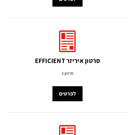
סרטון איריזר EFFICIENT
סרטון 3
לפרטים