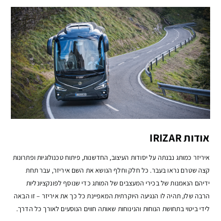
אודות IRIZAR
איריזר כמותג נבנתה על יסודות העיצוב, החדשנות, פיתוח טכנולוגיות ופתרונות
קצה שטרם נראו בעבר. כל חלק וחלף הנושא את השם איריזר, עבר תחת
ידיהם הנאמנות של בכירי המעצבים של המותג כדי שנוסף לפונקציונליות
הרבה שלו, תהיה לו הנגיעה היוקרתית המאפיינת כל כך את איריזר – זו הבאה
לידי ביטוי בתחושת הנוחות והנינוחות שאותה חווים הנוסעים לאורך כל הדרך.