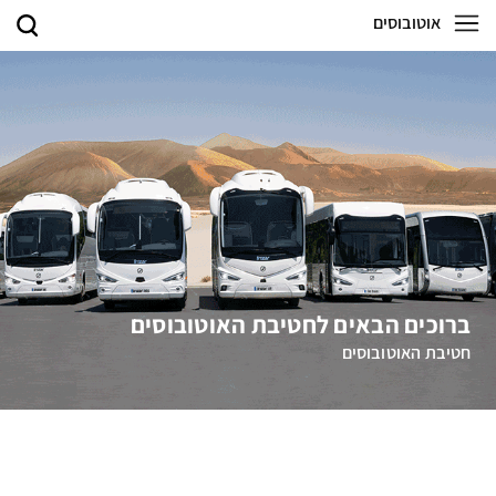
אוטובוסים
ברוכים הבאים לחטיבת האוטובוסים
חטיבת האוטובוסים