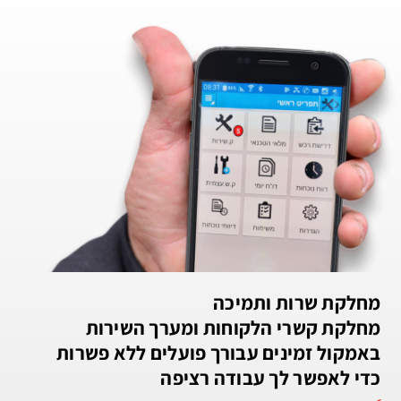
מחלקת שרות ותמיכה
מחלקת קשרי הלקוחות ומערך השירות
באמקול זמינים עבורך פועלים ללא פשרות
כדי לאפשר לך עבודה רציפה