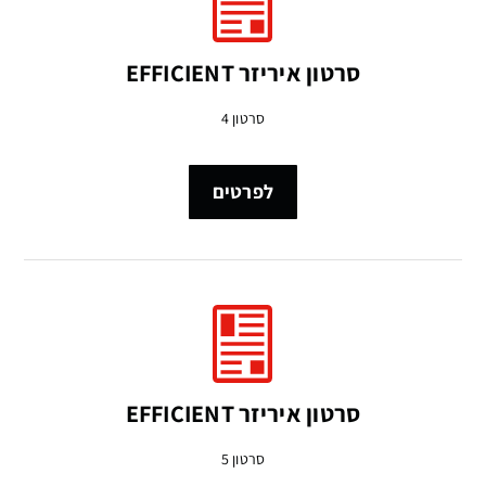
סרטון איריזר EFFICIENT
סרטון 4
לפרטים
סרטון איריזר EFFICIENT
סרטון 5