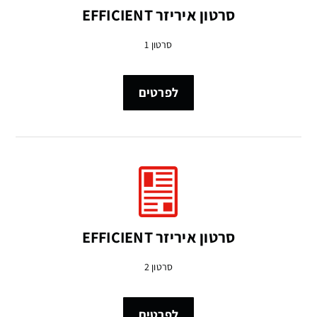
סרטון איריזר EFFICIENT
סרטון 1
לפרטים
סרטון איריזר EFFICIENT
סרטון 2
לפרטים