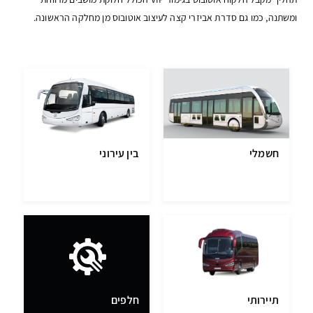
ומשתנה, כמו גם סדרת אביזרי קצה לעיצוב אוטובוס מן מחלקה הראשונה.
חשמלי
בין עירוני
תיירותי
חלפים