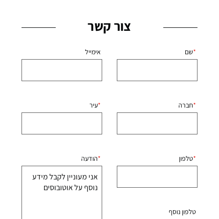
צור קשר
שם
אימייל
חברה
עיר
טלפון
הודעה
טלפון נוסף