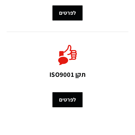
לפרטים
תקן ISO9001
לפרטים