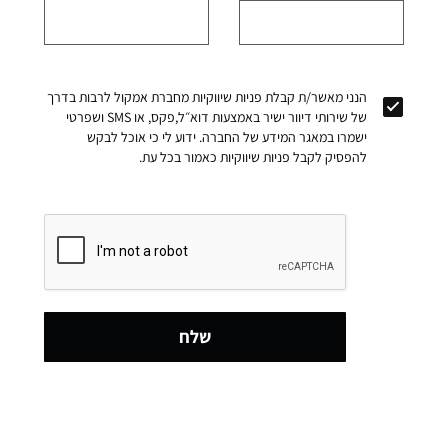
הנני מאשר/ת קבלת פניות שיווקיות מחברת אמקול לרבות בדרך
של שירותי דיוור ישיר באמצעות דוא״ל,פקס, או SMS ושפרטי
ישמרו במאגר המידע של החברה. ידוע לי כי אוכל לבקש
להפסיק לקבל פניות שיווקיות כאמור בכל עת.
שלח