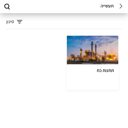
תעשייה
סינון
תחנות כח