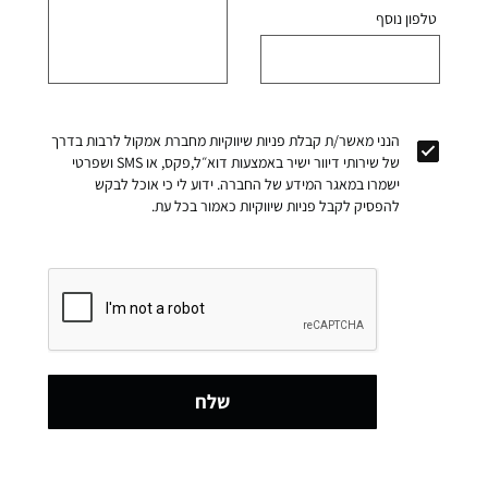
טלפון נוסף
הנני מאשר/ת קבלת פניות שיווקיות מחברת אמקול לרבות בדרך
של שירותי דיוור ישיר באמצעות דוא״ל,פקס, או SMS ושפרטי
ישמרו במאגר המידע של החברה. ידוע לי כי אוכל לבקש
להפסיק לקבל פניות שיווקיות כאמור בכל עת.
שלח