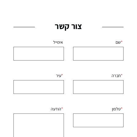
צור קשר
שם
אימייל
חברה
עיר
טלפון
הודעה