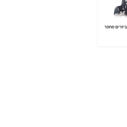
ביזרים מחפר