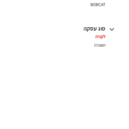
BOBCAT
סוג עסקה
לקניה
השכרה