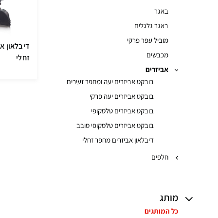
באגר
באגר גלגלים
מוביל עפר פרקי
דיבלאון א
מכבשים
זחלי
אביזרים
בובקט אביזרים יעה ומחפר זעירים
בובקט אביזרים יעה פרקי
בובקט אביזרים טלסקופי
בובקט אביזרים טלסקופי סובב
דיבלאון אביזרים מחפר זחלי
חלפים
מותג
כל המותגים