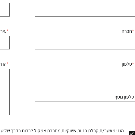
חברה
עיר
טלפון
הוד
טלפון נוסף
הנני מאשר/ת קבלת פניות שיווקיות מחברת אמקול לרבות בדרך של שיר