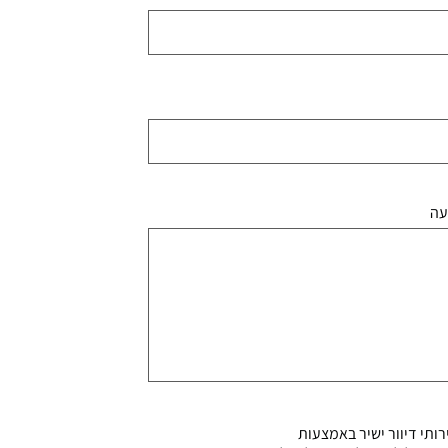
עה
ותי דיוור ישיר באמצעות