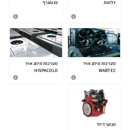
דלתות
פנטוגרף
מערכות מיזוג אויר
מערכות מיזוג אויר
HISPACOLD
WABTEC
מנועי דיזל