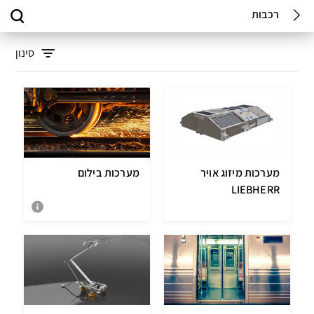
רכבות
סינון
מערכות מיזוג אויר
מערכות בילום
LIEBHERR