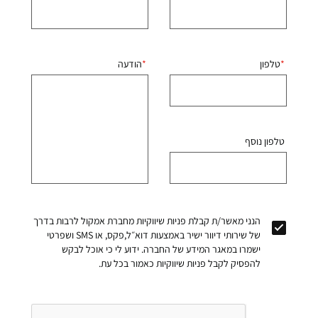
טלפון
הודעה
טלפון נוסף
הנני מאשר/ת קבלת פניות שיווקיות מחברת אמקול לרבות בדרך
של שירותי דיוור ישיר באמצעות דוא״ל,פקס, או SMS ושפרטי
ישמרו במאגר המידע של החברה. ידוע לי כי אוכל לבקש
להפסיק לקבל פניות שיווקיות כאמור בכל עת.