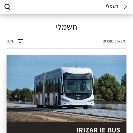
חשמלי
חשמלי
סינון
נמצאו 3 מוצרים
IRIZAR IE BUS