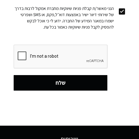
הנני מאשר/ת קבלת פניות שיווקיות מחברת אמקול לרבות בדרך
של שירותי דיוור ישיר באמצעות דוא״ל,פקס, או SMS ושפרטי
ישמרו במאגר המידע של החברה. ידוע לי כי אוכל לבקש
להפסיק לקבל פניות שיווקיות כאמור בכל עת.
שלח
שירותים