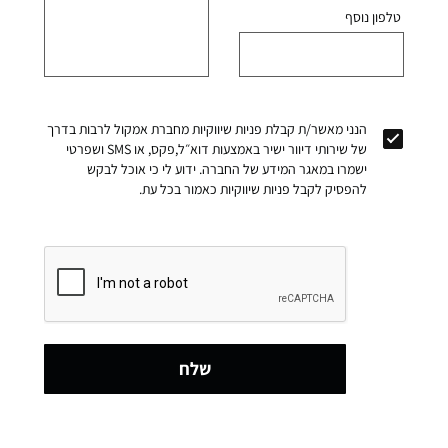
טלפון נוסף
הנני מאשר/ת קבלת פניות שיווקיות מחברת אמקול לרבות בדרך
של שירותי דיוור ישיר באמצעות דוא״ל,פקס, או SMS ושפרטי
ישמרו במאגר המידע של החברה. ידוע לי כי אוכל לבקש
להפסיק לקבל פניות שיווקיות כאמור בכל עת.
שלח