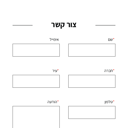
צור קשר
שם
אימייל
חברה
עיר
טלפון
הודעה