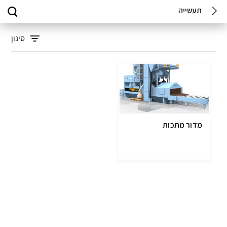
תעשייה
סינון
מדור מתכות