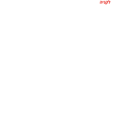
לקניה