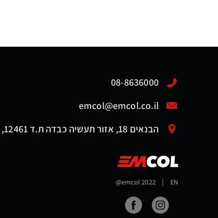
08-8636000
emcol@emcol.co.il
הבנאים 18, אזור תעשיה כבדה ת.ד 12461, אשדוד 7761116
@emcol 2022
|
EN