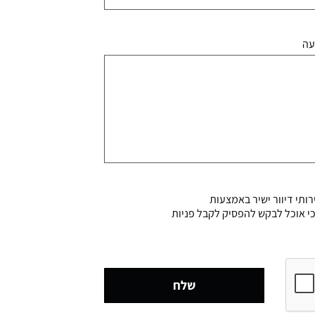
עה
ותי דיוור ישיר באמצעות
דוע לי כי אוכל לבקש להפסיק לקבל פניות
שלח