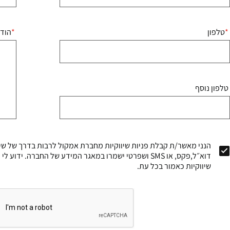
טלפון
הוד
טלפון נוסף
הנני מאשר/ת קבלת פניות שיווקיות מחברת אמקול לרבות בדרך של שיר
דוא״ל,פקס, או SMS ושפרטי ישמרו במאגר המידע של החברה. י
שיווקיות כאמור בכל עת.