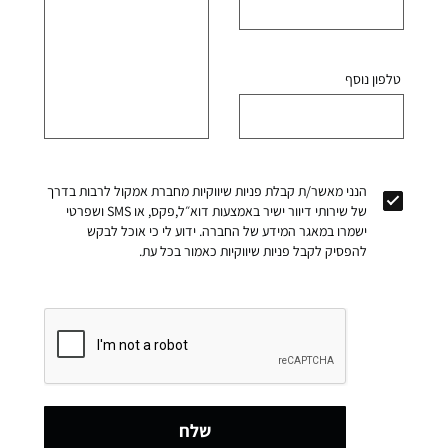
טלפון נוסף
הנני מאשר/ת קבלת פניות שיווקיות מחברת אמקול לרבות בדרך
של שירותי דיוור ישיר באמצעות דוא״ל,פקס, או SMS ושפרטי
ישמרו במאגר המידע של החברה. ידוע לי כי אוכל לבקש
להפסיק לקבל פניות שיווקיות כאמור בכל עת.
שלח