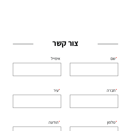
צור קשר
שם
אימייל
חברה
עיר
טלפון
הודעה