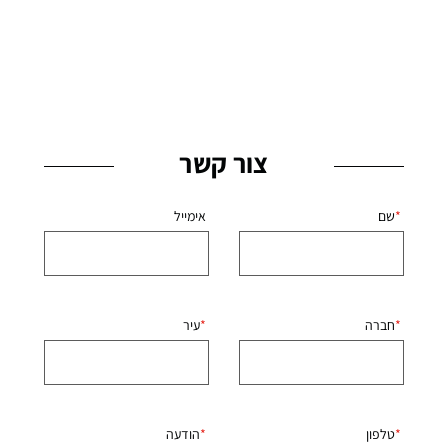
צור קשר
שם
אימייל
חברה
עיר
טלפון
הודעה