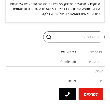
היצוקים או מחושלים במדויק, ממירים את התנועה הליניארית של בוכנות
המנוע לתנועה הסיבובית הנדרשת. גלי הארכובה של DEUTZ מאוזנים
בצורה מושלמת ומאפשרים פעולת מנוע חלקה.
שם המוצר
WEB3.1.2.4
תאור המוצר
Crankshaft
הערות
יצרן
Deutz
לפרטים