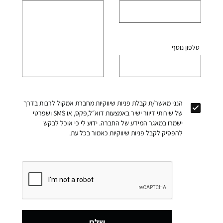
טלפון נוסף
הנני מאשר/ת קבלת פניות שיווקיות מחברת אמקול לרבות בדרך
של שירותי דיוור ישיר באמצעות דוא״ל,פקס, או SMS ושפרטי
ישמרו במאגר המידע של החברה. ידוע לי כי אוכל לבקש
להפסיק לקבל פניות שיווקיות כאמור בכל עת.
שלח