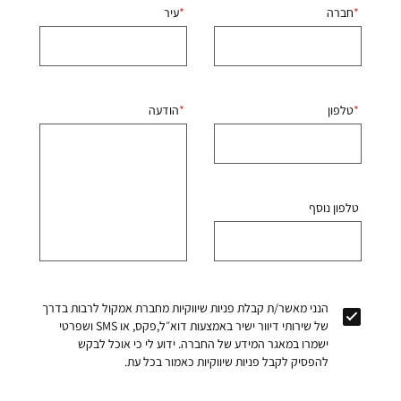
חברה
עיר
טלפון
הודעה
טלפון נוסף
הנני מאשר/ת קבלת פניות שיווקיות מחברת אמקול לרבות בדרך
של שירותי דיוור ישיר באמצעות דוא״ל,פקס, או SMS ושפרטי
ישמרו במאגר המידע של החברה. ידוע לי כי אוכל לבקש
להפסיק לקבל פניות שיווקיות כאמור בכל עת.