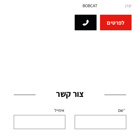
יצרן
BOBCAT
לפרטים
צור קשר
שם
אימייל