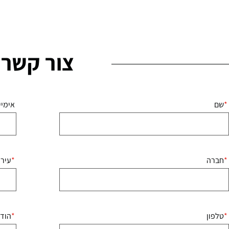
צור קשר
שם
אימיי
חברה
עיר
טלפון
הוד