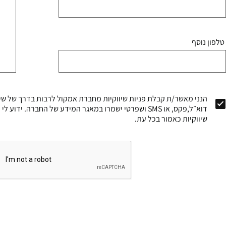
טלפון נוסף
הנני מאשר/ת קבלת פניות שיווקיות מחברת אמקול לרבות בדרך של שיר
דוא״ל,פקס, או SMS ושפרטי ישמרו במאגר המידע של החברה. י
שיווקיות כאמור בכל עת.