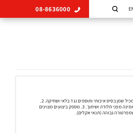
08-8636000
E
מאפיינים: 1. מכיל שמן בסיס איכותי ותוספים נגד בלאי ושחיקה. 2.
מבטיח הגנה אמינה מפני חלודה ושיתוך. 3. מספק ביצועים מצוינים
מפרטורה גבוהה (תנאי אקלים).