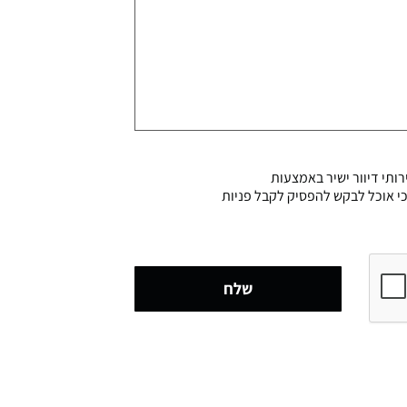
ותי דיוור ישיר באמצעות
דוע לי כי אוכל לבקש להפסיק לקבל פניות
שלח