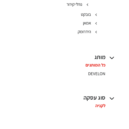
נוזלי קירור
בובקט
אמאן
הידרומק
מותג
כל המותגים
DEVELON
סוג עסקה
לקניה