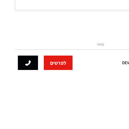
מחיר
לפרטים
DE