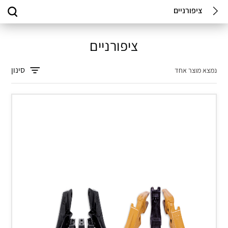
ציפורניים
ציפורניים
סינון
נמצא מוצר אחד