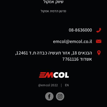
שיווק אמקול
סרטון תדמית אמקול
08-8636000
emcol@emcol.co.il
הבנאים 18, אזור תעשיה כבדה ת.ד 12461,
אשדוד 7761116
@emcol 2022
|
EN