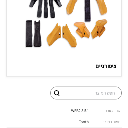
ציפורניים
שם המוצר
WEB2.3.5.1
תאור המוצר
Tooth