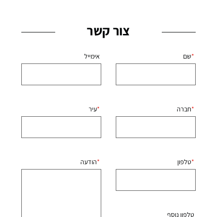
צור קשר
שם
אימייל
חברה
עיר
טלפון
הודעה
טלפון נוסף