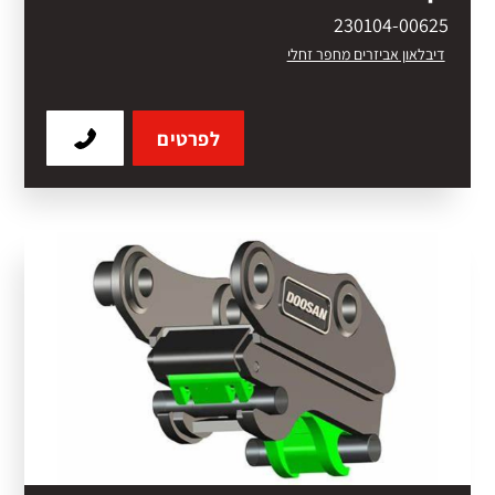
230104-00625
דיבלאון אביזרים מחפר זחלי
לפרטים