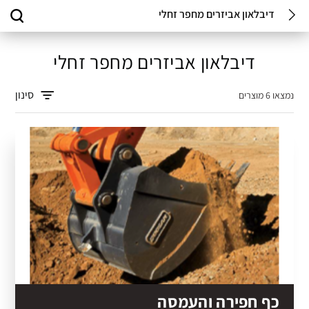
דיבלאון אביזרים מחפר זחלי
דיבלאון אביזרים מחפר זחלי
סינון
נמצאו 6 מוצרים
כף חפירה והעמסה