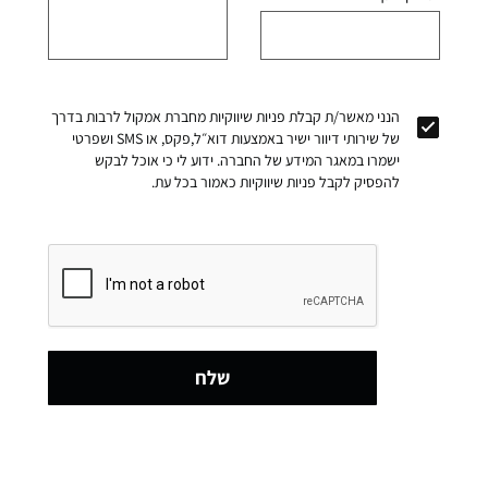
הנני מאשר/ת קבלת פניות שיווקיות מחברת אמקול לרבות בדרך
של שירותי דיוור ישיר באמצעות דוא״ל,פקס, או SMS ושפרטי
ישמרו במאגר המידע של החברה. ידוע לי כי אוכל לבקש
להפסיק לקבל פניות שיווקיות כאמור בכל עת.
שלח