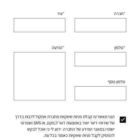
חברה
עיר
טלפון
הודעה
טלפון נוסף
הנני מאשר/ת קבלת פניות שיווקיות מחברת אמקול לרבות בדרך
של שירותי דיוור ישיר באמצעות דוא״ל,פקס, או SMS ושפרטי
ישמרו במאגר המידע של החברה. ידוע לי כי אוכל לבקש
להפסיק לקבל פניות שיווקיות כאמור בכל עת.