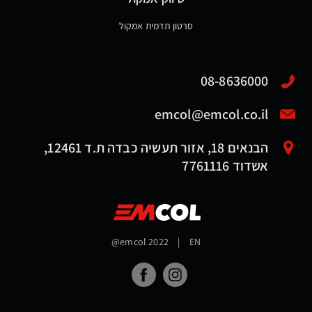
סרטון תדמית אמקול
08-8636000
emcol@emcol.co.il
הבנאים 18, אזור תעשיה כבדה ת.ד 12461,
אשדוד 7761116
@emcol 2022
|
EN