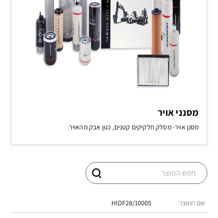
מסנני אויר
מסנן אויר- מסלק חלקיקים קטנים, כגון אבק מהאויר.
שם המוצר
HIDF28/10005